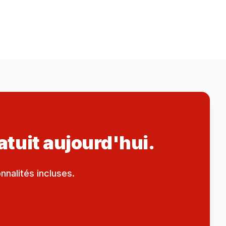
atuit aujourd'hui.
nnalités incluses.