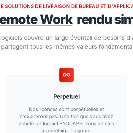
r Monitoring
E SOLUTIONS DE LIVRAISON DE BUREAU ET D'APPLIC
rendu si
emote Work
logiciels couvre un large éventail de besoins d
ls partagent tous les mêmes valeurs fondamenta
Perpétuel
Nos licences sont perpétuelles et
n'expireront pas. Une fois que vous avez
acheté un logiciel BYODAPP, vous en êtes
propriétaire. Toujours.