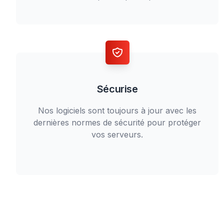
Sécurise
Nos logiciels sont toujours à jour avec les
dernières normes de sécurité pour protéger
vos serveurs.