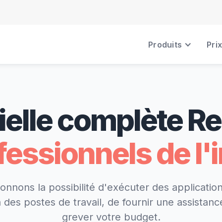
Produits
Prix
icielle complète 
fessionnels de l
nnons la possibilité d'exécuter des application
 des postes de travail, de fournir une assistance
grever votre budget.