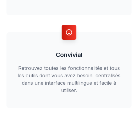
Convivial
Retrouvez toutes les fonctionnalités et tous
les outils dont vous avez besoin, centralisés
dans une interface multilingue et facile à
utiliser.