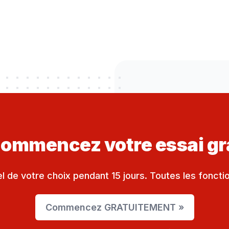
Commencez votre essai gr
el de votre choix pendant 15 jours. Toutes les fonctio
Commencez GRATUITEMENT »