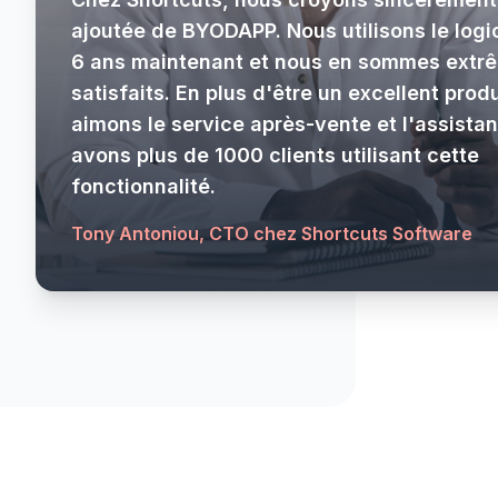
ajoutée de BYODAPP. Nous utilisons le logi
6 ans maintenant et nous en sommes ext
satisfaits. En plus d'être un excellent prod
aimons le service après-vente et l'assista
avons plus de 1000 clients utilisant cette
fonctionnalité.
Tony Antoniou, CTO chez Shortcuts Software