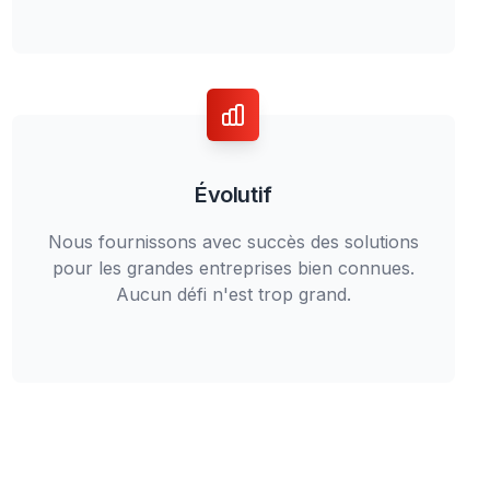
Évolutif
Nous fournissons avec succès des solutions
pour les grandes entreprises bien connues.
Aucun défi n'est trop grand.