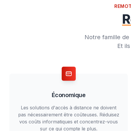
Serve
REMOT
R
Notre famille de 
Et i
Économique
Les solutions d'accès à distance ne doivent
pas nécessairement être coûteuses. Réduisez
vos coûts informatiques et concentrez-vous
sur ce qui compte le plus.