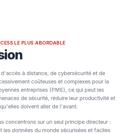
CCESS LE PLUS ABORDABLE
sion
 d'accès à distance, de cybersécurité et de
xcessivement coûteuses et complexes pour la
oyennes entreprises (PME), ce qui peut les
enaces de sécurité, réduire leur productivité et
squ'elles doivent aller de l'avant.
 concentrons sur un seul principe directeur :
et les données du monde sécurisées et faciles