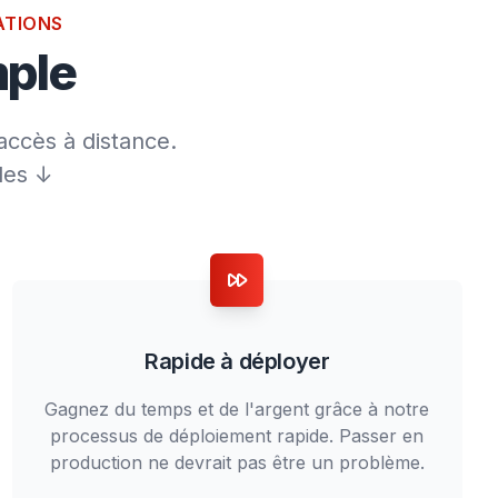
ATIONS
mple
'accès à distance.
les ↓
Rapide à déployer
Gagnez du temps et de l'argent grâce à notre
processus de déploiement rapide. Passer en
production ne devrait pas être un problème.